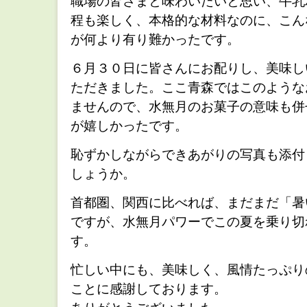
職場の皆さまと味わいたいと思い、牛乳
程も楽しく、本格的な材料なのに、こん
が何より有り難かったです。
６月３０日に皆さんにお配りし、美味し
ただきました。ここ青森ではこのような
ませんので、水無月のお菓子の意味も併
が嬉しかったです。
恥ずかしながらできあがりの写真も添付
しょうか。
首都圏、関西に比べれば、まだまだ「暑
ですが、水無月パワーでこの夏を乗り切
す。
忙しい中にも、美味しく、風情たっぷり
ことに感謝しております。