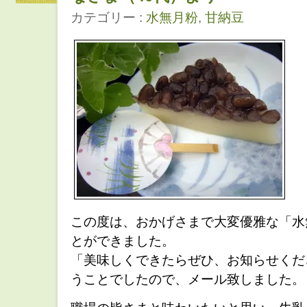
カテゴリー :
水無月粉
,
甘納豆
この度は、おかげさまで大変優雅な「水
とができました。
「美味しくできたらぜひ、お知らせくだ
うことでしたので、メール致しました。