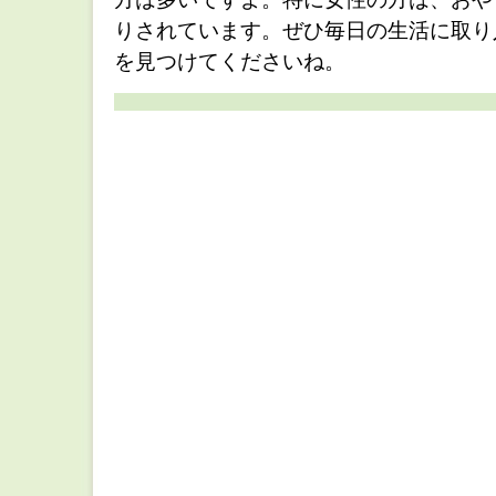
りされています。ぜひ毎日の生活に取り
を見つけてくださいね。