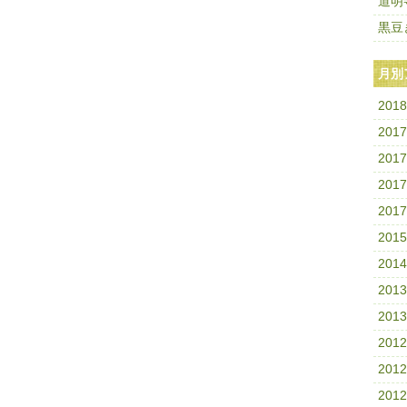
道明
黒豆
月別
201
201
201
201
201
201
201
201
201
201
201
201