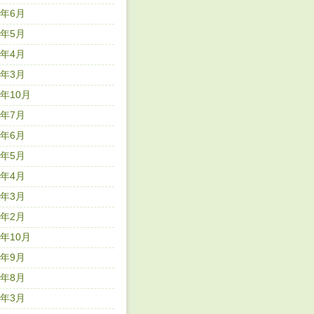
5年6月
5年5月
5年4月
5年3月
4年10月
4年7月
4年6月
4年5月
4年4月
4年3月
4年2月
3年10月
3年9月
3年8月
3年3月