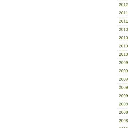
201
201
201
201
201
201
201
200
200
200
200
200
200
200
200