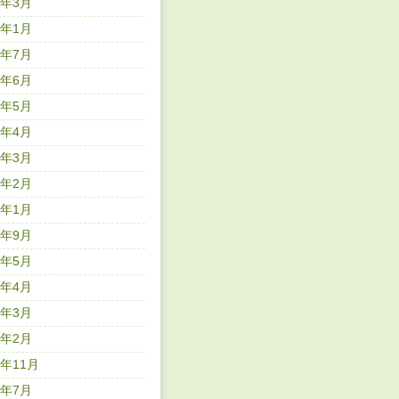
8年3月
8年1月
7年7月
7年6月
7年5月
7年4月
7年3月
7年2月
7年1月
6年9月
6年5月
6年4月
6年3月
6年2月
5年11月
5年7月