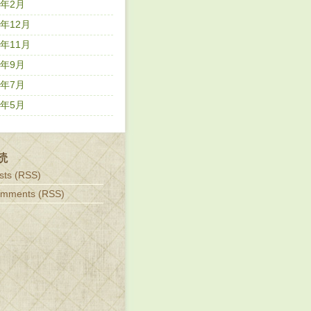
3年2月
2年12月
2年11月
2年9月
2年7月
2年5月
読
sts (RSS)
omments (RSS)