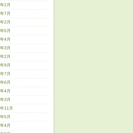
2年2月
1年7月
1年2月
0年5月
0年4月
0年3月
0年2月
9年9月
9年7月
9年6月
9年4月
9年3月
8年11月
8年5月
8年4月