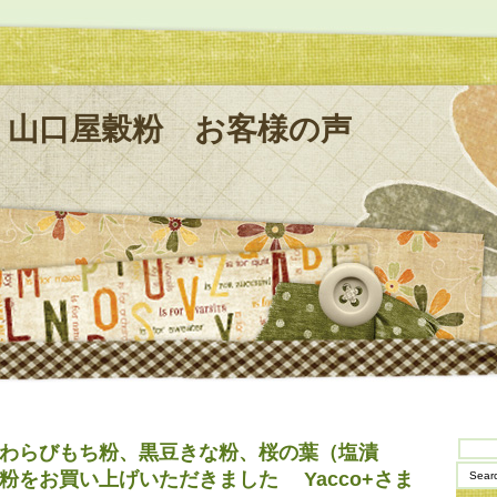
山口屋穀粉 お客様の声
わらびもち粉、黒豆きな粉、桜の葉（塩漬
粉をお買い上げいただきました Yacco+さま