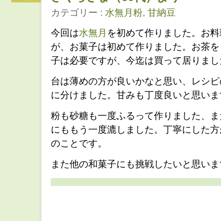
カテゴリー :
水無月粉
,
甘納豆
今回は
水無月
を初めて作りました。お料
が、お菓子は初めて作りました。お茶を
子は必要ですが、今迄は買って居りまし
台は薄めの方が良いかなと思い、レシピ
に分けました。甘みも丁度良いと思いま
粉も砂糖も一度ふるって作りました、ま
にももう一度漉しました。丁寧にした方
のことです。
また他の和菓子にも挑戦したいと思いま